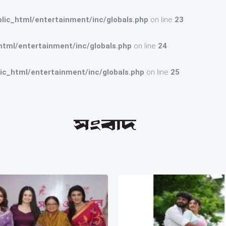
ic_html/entertainment/inc/globals.php
on line
23
tml/entertainment/inc/globals.php
on line
24
c_html/entertainment/inc/globals.php
on line
25