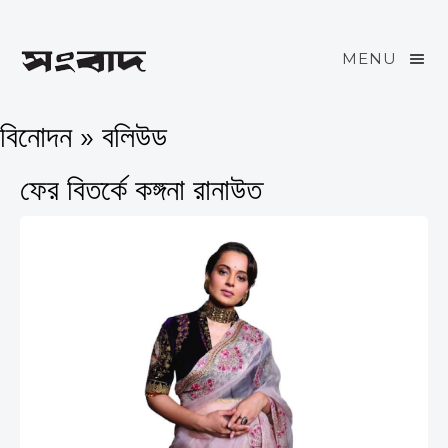
MENU
বিনোদন » বলিউড
ফের বিতর্কে কঙ্গনা রানাউত