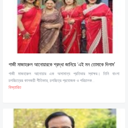
গাজী মাজাহরুল আনোয়ারকে শ্রদ্ধা জানিয়ে ‘এই মন তোমাকে দিলাম’
গাজী মাজহারুল আনোয়ার এক অসামান্য প্রতিভার স্বাক্ষর। তিনি বাংলা
চলচ্চিত্রের কালজয়ী গীতিকার, চলচ্চিত্র প্রযোজক ও পরিচালক...
বিস্তারিত