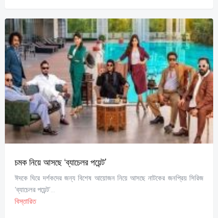
চমক নিয়ে আসছে ‘ব্যাচেলর পয়েন্ট’
ঈদকে ঘিরে দর্শকদের জন্য বিশেষ আয়োজন নিয়ে আসছে নাটকের জনপ্রিয় সিরিজ
‘ব্যাচেলর পয়েন্ট’...
বিস্তারিত