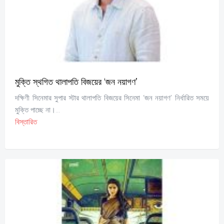
মুক্তি স্থগিত থালাপতি বিজয়ের ‘জন নয়াগণ’
দক্ষিণী সিনেমার সুপার স্টার থালাপতি বিজয়ের সিনেমা ‘জন নয়াগণ’ নির্ধারিত সময়ে
মুক্তি পাচ্ছে না।...
বিস্তারিত