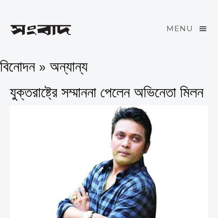
MENU
বিনোদন » অন্যান্য
যুক্তরাষ্ট্রে সম্মাননা পেলেন অভিনেতা মিলন