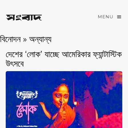
MENU
বিনোদন » অন্যান্য
দেশের ‘লোক’ যাচ্ছে আমেরিকার ফ্যান্টাস্টিক
উৎসবে