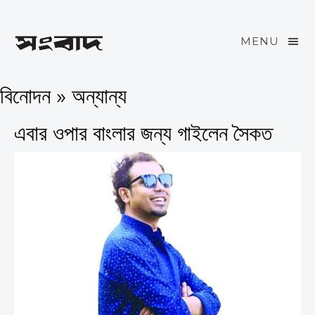
MENU
বিনোদন » অন্যান্য
এবার ওপার বাংলার জন্য গাইলেন সৈকত