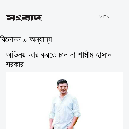
MENU
বিনোদন » অন্যান্য
অভিনয় আর করতে চান না শামীম হাসান
সরকার