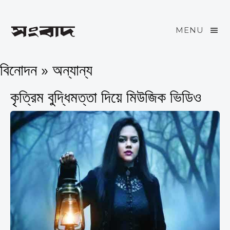
MENU
বিনোদন » অন্যান্য
কৃত্রিম বুদ্ধিমত্তা দিয়ে মিউজিক ভিডিও