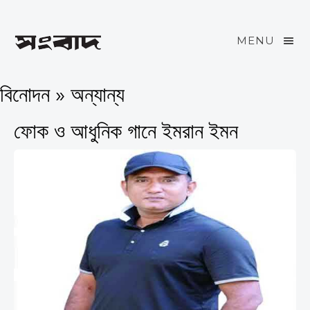
MENU
বিনোদন » অন্যান্য
ফোক ও আধুনিক গানে ইমরান ইমন