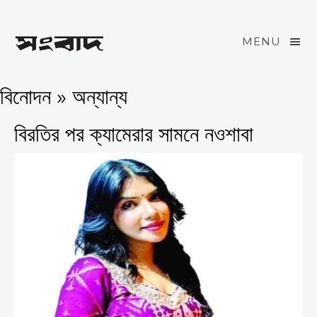
MENU
বিনোদন » অন্যান্য
বিরতির পর ক্যামেরার সামনে নওশাবা