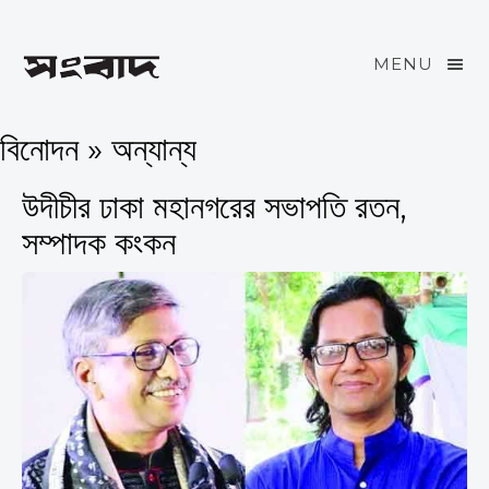
MENU
বিনোদন » অন্যান্য
উদীচীর ঢাকা মহানগরের সভাপতি রতন,
সম্পাদক কংকন