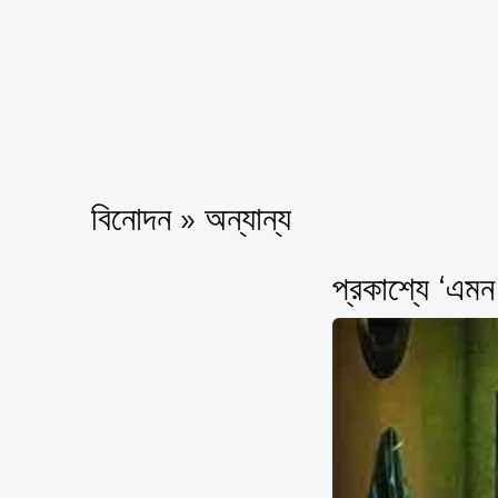
বিনোদন » অন্যান্য
প্রকাশ্যে ‘এমন