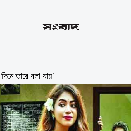
 দিনে তারে বলা যায়’