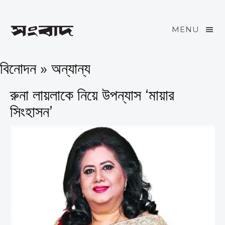
MENU
বিনোদন » অন্যান্য
রুনা লায়লাকে নিয়ে উপন্যাস ‘মায়ার
সিংহাসন’