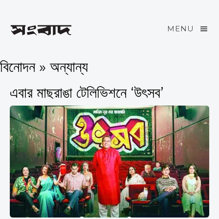
MENU
বিনোদন » অন্যান্য
এবার মাছরাঙা টেলিভিশনে ‘উৎসব’