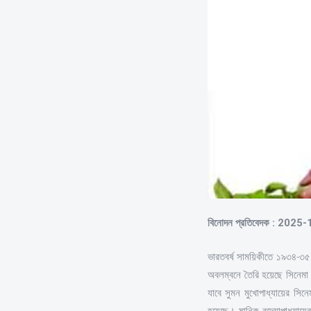
বিনোদন প্রতিবেদক : 2025
ভারতবর্ষ সাময়িকীতে ১৯৩৪-৩৫ 
অবলম্বনে তৈরি হয়েছে সিনেমা। 
যাবে সুমন মুখোপাধ্যায়ের সিনে
হয়েছে। মানিক বন্দ্যোপাধ্যায়ে