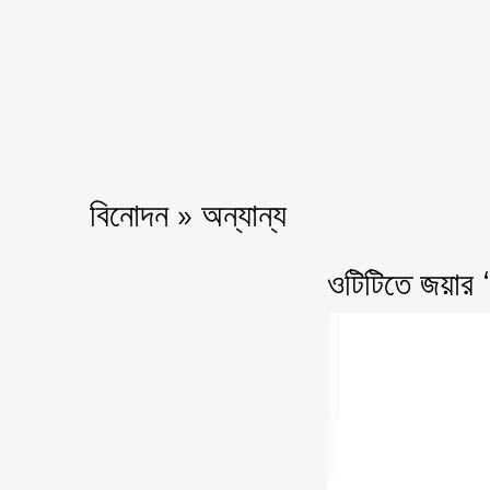
বিনোদন » অন্যান্য
ওটিটিতে জয়ার ‘