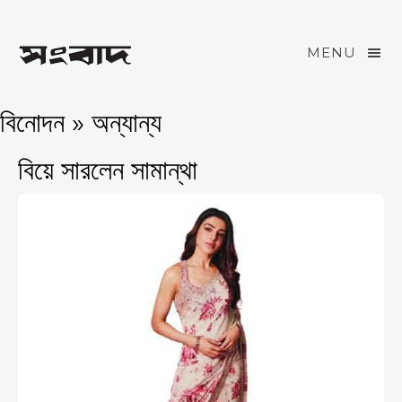
MENU
বিনোদন » অন্যান্য
বিয়ে সারলেন সামান্থা