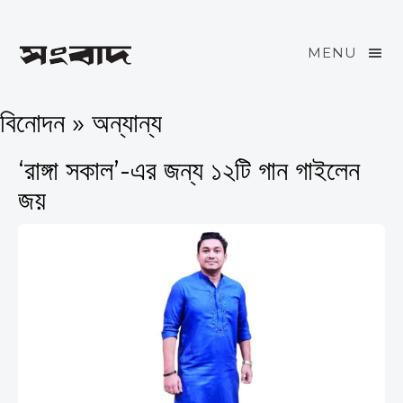
MENU
বিনোদন » অন্যান্য
‘রাঙ্গা সকাল’-এর জন্য ১২টি গান গাইলেন
জয়