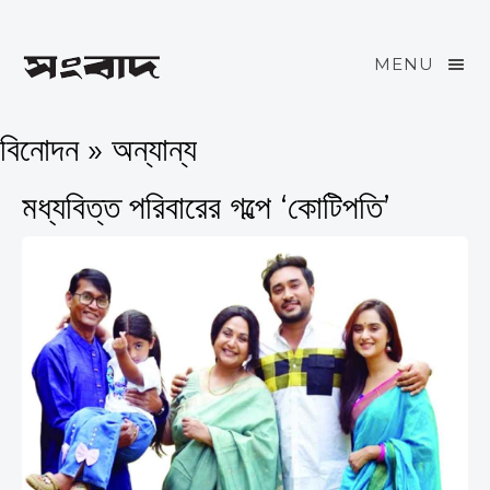
MENU
বিনোদন » অন্যান্য
মধ্যবিত্ত পরিবারের গল্পে ‘কোটিপতি’