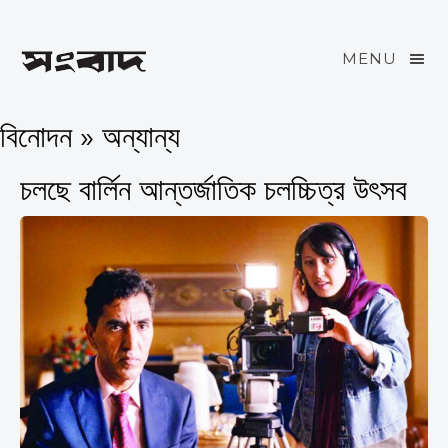
MENU
বিনোদন » অন্যান্য
চলছে বার্লিন আন্তর্জাতিক চলচ্চিত্র উৎসব